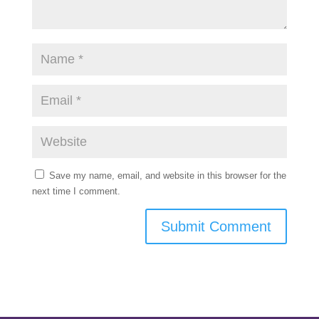
Save my name, email, and website in this browser for the
next time I comment.