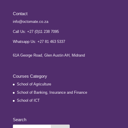
Contact
info@octomate.co.za
Call Us: +27 (0)11 238 7095
Whatsapp Us: +27 81 463 5337
61A George Road, Glen Austin AH, Midrand
Courses Category
School of Agriculture
School of Banking, Insurance and Finance
School of ICT
Search