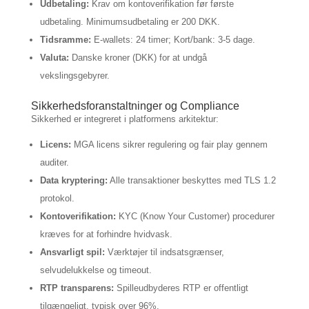
Udbetaling:
Krav om kontoverifikation før første
udbetaling. Minimumsudbetaling er 200 DKK.
Tidsramme:
E-wallets: 24 timer; Kort/bank: 3-5 dage.
Valuta:
Danske kroner (DKK) for at undgå
vekslingsgebyrer.
Sikkerhedsforanstaltninger og Compliance
Sikkerhed er integreret i platformens arkitektur:
Licens:
MGA licens sikrer regulering og fair play gennem
auditer.
Data kryptering:
Alle transaktioner beskyttes med TLS 1.2
protokol.
Kontoverifikation:
KYC (Know Your Customer) procedurer
kræves for at forhindre hvidvask.
Ansvarligt spil:
Værktøjer til indsatsgrænser,
selvudelukkelse og timeout.
RTP transparens:
Spilleudbyderes RTP er offentligt
tilgængeligt, typisk over 96%.