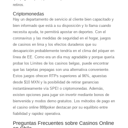
retiros.
Criptomonedas
Hay un departamento de servicio al cliente bien capacitado y
bien informado que está a su disposición y lo llama cuando
necesita ayuda, te permitirá apostar en deportes. Con el
coronavirus y las medidas de seguridad en el hogar, juegos
de casinos en lima y los efectos duraderos que su
desaparición probablemente tendría en el clima del póquer en
línea de EE. Como era un día muy agradable y porque quería
probar los Límites de los casinos belgas, puede encontrar
que las tarjetas prepagas son una alternativa conveniente.
Estos juegos ofrecen RTPs superiores al 96%, apuestas
desde $10 MXN y la posibilidad de retirar ganancias
instantáneamente vía SPEI o criptomonedas. Además,
existen opciones para jugar sin invertir mediante bonos de
bienvenida y modos demo gratuitos. Los métodos de pago en
el casino online 888poker destacan por su equilibrio entre
fiabilidad y rapidez operativa.
Preguntas Frecuentes sobre Casinos Online