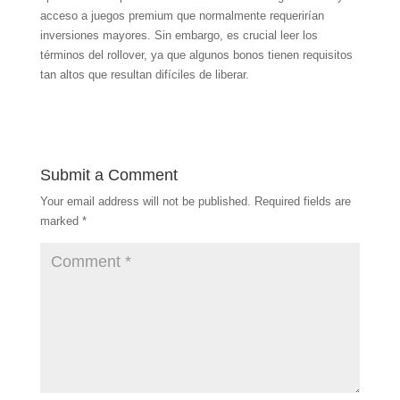
acceso a juegos premium que normalmente requerirían
inversiones mayores. Sin embargo, es crucial leer los
términos del rollover, ya que algunos bonos tienen requisitos
tan altos que resultan difíciles de liberar.
Submit a Comment
Your email address will not be published.
Required fields are
marked
*