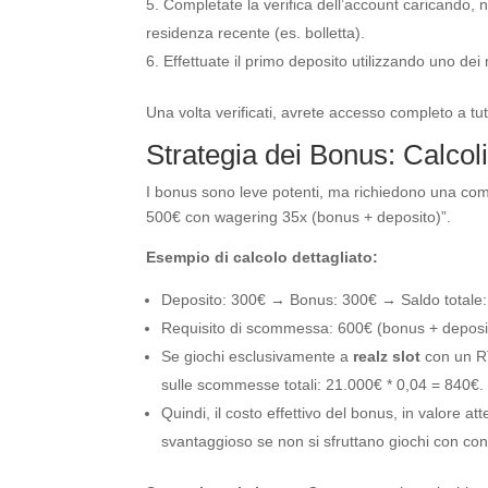
Completate la verifica dell’account caricando, n
residenza recente (es. bolletta).
Effettuate il primo deposito utilizzando uno dei
Una volta verificati, avrete accesso completo a tutt
Strategia dei Bonus: Calcol
I bonus sono leve potenti, ma richiedono una com
500€ con wagering 35x (bonus + deposito)”.
Esempio di calcolo dettagliato:
Deposito: 300€ → Bonus: 300€ → Saldo totale:
Requisito di scommessa: 600€ (bonus + deposit
Se giochi esclusivamente a
realz slot
con un RT
sulle scommesse totali: 21.000€ * 0,04 = 840€.
Quindi, il costo effettivo del bonus, in valore a
svantaggioso se non si sfruttano giochi con cont