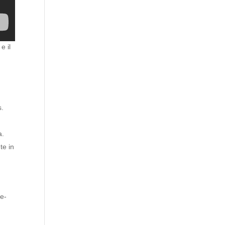
e il
s.
a.
te in
 e-