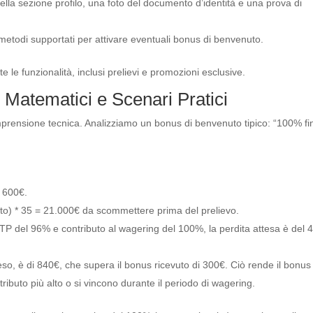
ella sezione profilo, una foto del documento d’identità e una prova di
 metodi supportati per attivare eventuali bonus di benvenuto.
e le funzionalità, inclusi prelievi e promozioni esclusive.
i Matematici e Scenari Pratici
prensione tecnica. Analizziamo un bonus di benvenuto tipico: “100% fi
 600€.
o) * 35 = 21.000€ da scommettere prima del prelievo.
P del 96% e contributo al wagering del 100%, la perdita attesa è del 
tteso, è di 840€, che supera il bonus ricevuto di 300€. Ciò rende il bonus
ributo più alto o si vincono durante il periodo di wagering.