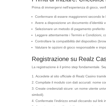
Prima di immergervi nell’esperienza di gioco, verifi
Confermare di essere maggiorenni secondo le le
Avere a disposizione un documento d’identità va
Selezionare un metodo di pagamento preferito e a
Leggere attentamente i Termini e Condizioni, con
Controllare la compatibilità del dispositivo (br
Valutare le opzioni di gioco responsabile e impos
Registrazione su Realz Cas
La registrazione è il primo step fondamentale. S
Accedete al sito ufficiale di Realz Casino tramit
Compilate il modulo con dati accurati: nome com
Create credenziali sicure: un nome utente uni
simboli).
Confermate l’indirizzo email cliccando sul link i