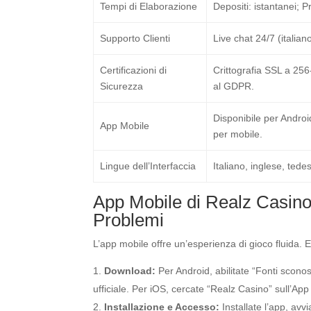
Tempi di Elaborazione
Depositi: istantanei; Pr
Supporto Clienti
Live chat 24/7 (italia
Certificazioni di
Crittografia SSL a 256-
Sicurezza
al GDPR.
Disponibile per Android
App Mobile
per mobile.
Lingue dell’Interfaccia
Italiano, inglese, tede
App Mobile di Realz Casino
Problemi
L’app mobile offre un’esperienza di gioco fluida. 
Download:
Per Android, abilitate “Fonti sconos
ufficiale. Per iOS, cercate “Realz Casino” sull’App
Installazione e Accesso:
Installate l’app, avv