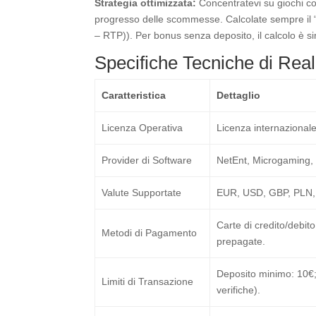
Strategia ottimizzata:
Concentratevi su giochi co
progresso delle scommesse. Calcolate sempre il 
– RTP)). Per bonus senza deposito, il calcolo è sim
Specifiche Tecniche di Rea
Caratteristica
Dettaglio
Licenza Operativa
Licenza internazionale
Provider di Software
NetEnt, Microgaming, 
Valute Supportate
EUR, USD, GBP, PLN, 
Carte di credito/debito
Metodi di Pagamento
prepagate.
Deposito minimo: 10€;
Limiti di Transazione
verifiche).