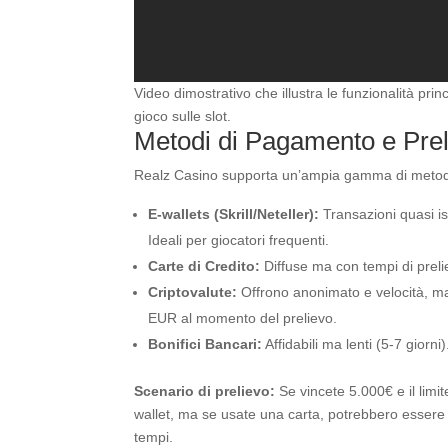
Video dimostrativo che illustra le funzionalità prin
gioco sulle slot.
Metodi di Pagamento e Prelie
Realz Casino supporta un’ampia gamma di metodi
E-wallets (Skrill/Neteller):
Transazioni quasi is
Ideali per giocatori frequenti.
Carte di Credito:
Diffuse ma con tempi di prelie
Criptovalute:
Offrono anonimato e velocità, ma 
EUR al momento del prelievo.
Bonifici Bancari:
Affidabili ma lenti (5-7 giorni)
Scenario di prelievo:
Se vincete 5.000€ e il limit
wallet, ma se usate una carta, potrebbero essere ne
tempi.