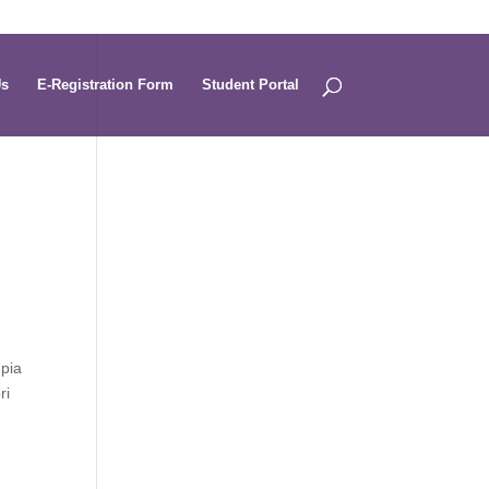
Us
E-Registration Form
Student Portal
mpia
ri