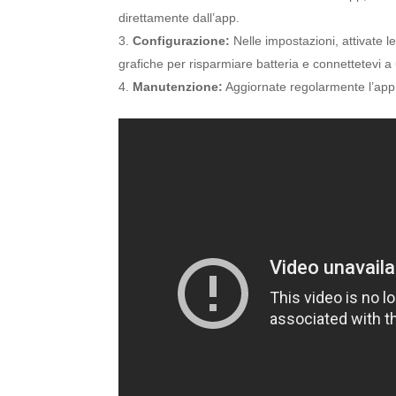
direttamente dall’app.
Configurazione:
Nelle impostazioni, attivate 
grafiche per risparmiare batteria e connettetevi a
Manutenzione:
Aggiornate regolarmente l’app t