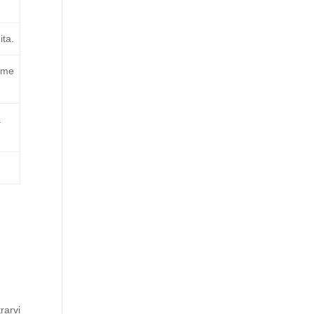
ita.
orme
a
rarvi