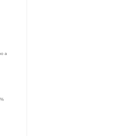
no a
4%