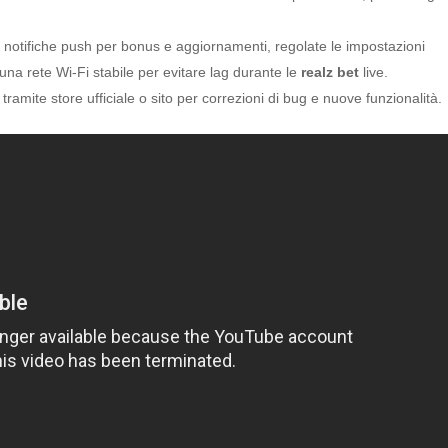
le notifiche push per bonus e aggiornamenti, regolate le impostazioni
 una rete Wi-Fi stabile per evitare lag durante le
realz bet
live.
ramite store ufficiale o sito per correzioni di bug e nuove funzionalità.