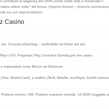
n contributo al wagering del 100% (come molte slot) e monitorate il
“valore atteso netto” del bonus: (Importo bonus) – (Importo scommesso
ile ma con importi inferiori.
lz Casino
 (es. Curacao eGaming) – verificabile nel footer del sito.
Play’n GO, Pragmatic Play, Evolution Gaming per live casino.
e criptovalute come Bitcoin ed Ethereum.
 (Visa, MasterCard), e-wallets (Skrill, Neteller, ecoPayz), bonifici bancar
 Prelievo minimo: 20€; Prelievo massimo mensile: 10.000€ (soggetto a