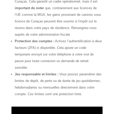
Curaçao. Cela garantit un cadre opérationnel, mais il est
important de noter
que, contrairement aux licences de
l’UE comme la MGA, les gains provenant de casinos sous
licence de Curaçao peuvent être soumis à l’impôt sur le
revenu dans votre pays de résidence. Renseignez-vous
auprès de votre administration fiscale.
Protection des comptes :
Activez l’authentification à deux
facteurs (2FA) si disponible. Cela ajoute un code
temporaire envoyé sur votre téléphone à votre mot de
passe pour toute connexion ou demande de retrait
sensible.
Jeu responsable et limites :
Vous pouvez paramétrer des
limites de dépôt, de perte ou de durée de jeu quotidiennes,
hebdomadaires ou mensuelles directement dans votre
compte. Ces limites sont une protection forte.