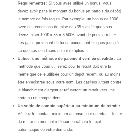
Requirements) :
Si vous avez utilisé un bonus, vous
devez avoir parié le montant du bonus (et parfois du dépôt)
le nombre de fois requis. Par exemple, un bonus de 100€
avec des conditions de mise de x35 signifie que vous
devez miser 100€ x 35 = 3 500€ avant de pouvoir retirer.
Les gains provenant de fonds bonus sont bloqués jusqu’à
ce que ces conditions soient remplies.
Utiliser une méthode de paiement vérifiée et valide :
La
méthode que vous utiliserez pour le retrait doit être la
même que celle utilisée pour un dépôt récent, ou au moins
être enregistrée sous votre nom. Les casinos luttent contre
le blanchiment d’argent et refuseront un retrait vers une
carte ou un compte tiers.
Un solde de compte supérieur au minimum de retrait :
Vérifiez le montant minimum autorisé pour un retrait. Tenter
de retirer un montant inférieur entraînera le rejet
automatique de votre demande.