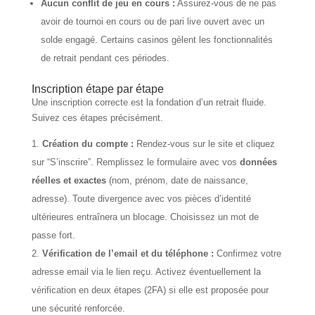
Aucun conflit de jeu en cours :
Assurez-vous de ne pas
avoir de tournoi en cours ou de pari live ouvert avec un
solde engagé. Certains casinos gèlent les fonctionnalités
de retrait pendant ces périodes.
Inscription étape par étape
Une inscription correcte est la fondation d’un retrait fluide.
Suivez ces étapes précisément.
Création du compte :
Rendez-vous sur le site et cliquez
sur “S’inscrire”. Remplissez le formulaire avec vos
données
réelles et exactes
(nom, prénom, date de naissance,
adresse). Toute divergence avec vos pièces d’identité
ultérieures entraînera un blocage. Choisissez un mot de
passe fort.
Vérification de l’email et du téléphone :
Confirmez votre
adresse email via le lien reçu. Activez éventuellement la
vérification en deux étapes (2FA) si elle est proposée pour
une sécurité renforcée.