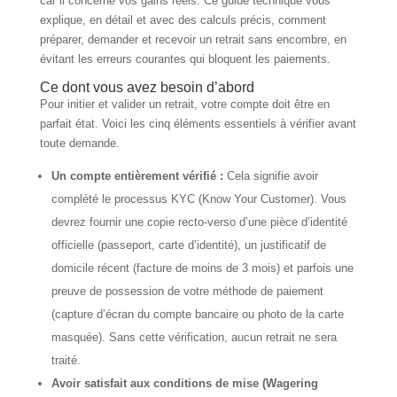
car il concerne vos gains réels. Ce guide technique vous
explique, en détail et avec des calculs précis, comment
préparer, demander et recevoir un retrait sans encombre, en
évitant les erreurs courantes qui bloquent les paiements.
Ce dont vous avez besoin d’abord
Pour initier et valider un retrait, votre compte doit être en
parfait état. Voici les cinq éléments essentiels à vérifier avant
toute demande.
Un compte entièrement vérifié :
Cela signifie avoir
complété le processus KYC (Know Your Customer). Vous
devrez fournir une copie recto-verso d’une pièce d’identité
officielle (passeport, carte d’identité), un justificatif de
domicile récent (facture de moins de 3 mois) et parfois une
preuve de possession de votre méthode de paiement
(capture d’écran du compte bancaire ou photo de la carte
masquée). Sans cette vérification, aucun retrait ne sera
traité.
Avoir satisfait aux conditions de mise (Wagering