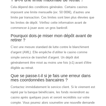
Y a-t-il une limite maximale de retrait ?
Cela dépend des conditions générales. Certains casinos
imposent une limite mensuelle (ex: 50 000€), d’autres une
limite par transaction. Ces limites sont bien plus élevées que
les limites de dépôt. Vérifiez cette information avant de
commencer à jouer avec un gros bankroll.
Pourquoi dois-je miser mon dépôt avant de
retirer ?
C’est une mesure standard de lutte contre le blanchiment
d’argent (AML). Elle empêche d’utiliter le casino comme
simple service de transfert d’argent. Un dépôt doit
généralement être misé au moins une fois (x1) avant d’être
éligible au retrait.
Que se passe-t-il si je fais une erreur dans
mes coordonnées bancaires ?
Contactez immédiatement le service client. Si le virement est
rejeté par la banque bénéficiaire, les fonds reviendront au
casino après quelques jours et seront recrédités sur votre
compte. Vous pourrez alors soumettre une nouvelle demande