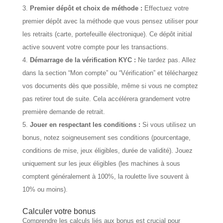
Premier dépôt et choix de méthode :
Effectuez votre
premier dépôt avec la méthode que vous pensez utiliser pour
les retraits (carte, portefeuille électronique). Ce dépôt initial
active souvent votre compte pour les transactions.
Démarrage de la vérification KYC :
Ne tardez pas. Allez
dans la section “Mon compte” ou “Vérification” et téléchargez
vos documents dès que possible, même si vous ne comptez
pas retirer tout de suite. Cela accélérera grandement votre
première demande de retrait.
Jouer en respectant les conditions :
Si vous utilisez un
bonus, notez soigneusement ses conditions (pourcentage,
conditions de mise, jeux éligibles, durée de validité). Jouez
uniquement sur les jeux éligibles (les machines à sous
comptent généralement à 100%, la roulette live souvent à
10% ou moins).
Calculer votre bonus
Comprendre les calculs liés aux bonus est crucial pour