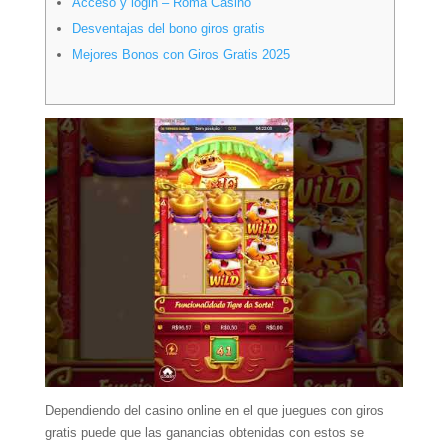
Acceso y login – Roma Casino
Desventajas del bono giros gratis
Mejores Bonos con Giros Gratis 2025
Dependiendo del casino online en el que juegues con giros
gratis puede que las ganancias obtenidas con estos se