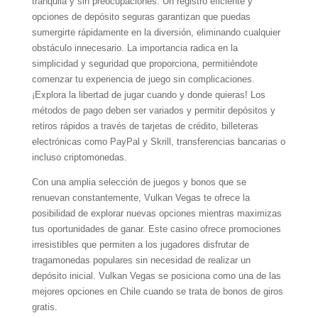
tranquila y sin preocupaciones. Un registro eficiente y
opciones de depósito seguras garantizan que puedas
sumergirte rápidamente en la diversión, eliminando cualquier
obstáculo innecesario. La importancia radica en la
simplicidad y seguridad que proporciona, permitiéndote
comenzar tu experiencia de juego sin complicaciones.
¡Explora la libertad de jugar cuando y donde quieras! Los
métodos de pago deben ser variados y permitir depósitos y
retiros rápidos a través de tarjetas de crédito, billeteras
electrónicas como PayPal y Skrill, transferencias bancarias o
incluso criptomonedas.
Con una amplia selección de juegos y bonos que se
renuevan constantemente, Vulkan Vegas te ofrece la
posibilidad de explorar nuevas opciones mientras maximizas
tus oportunidades de ganar. Este casino ofrece promociones
irresistibles que permiten a los jugadores disfrutar de
tragamonedas populares sin necesidad de realizar un
depósito inicial. Vulkan Vegas se posiciona como una de las
mejores opciones en Chile cuando se trata de bonos de giros
gratis.