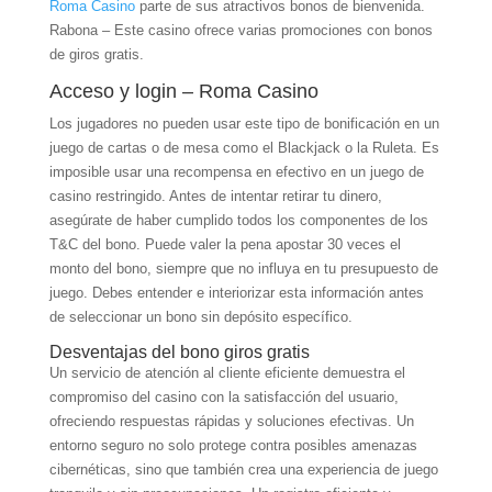
Roma Casino
parte de sus atractivos bonos de bienvenida.
Rabona – Este casino ofrece varias promociones con bonos
de giros gratis.
Acceso y login – Roma Casino
Los jugadores no pueden usar este tipo de bonificación en un
juego de cartas o de mesa como el Blackjack o la Ruleta. Es
imposible usar una recompensa en efectivo en un juego de
casino restringido. Antes de intentar retirar tu dinero,
asegúrate de haber cumplido todos los componentes de los
T&C del bono. Puede valer la pena apostar 30 veces el
monto del bono, siempre que no influya en tu presupuesto de
juego. Debes entender e interiorizar esta información antes
de seleccionar un bono sin depósito específico.
Desventajas del bono giros gratis
Un servicio de atención al cliente eficiente demuestra el
compromiso del casino con la satisfacción del usuario,
ofreciendo respuestas rápidas y soluciones efectivas. Un
entorno seguro no solo protege contra posibles amenazas
cibernéticas, sino que también crea una experiencia de juego