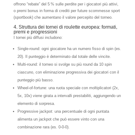
offrono “rebate” del 5 % sulle perdite per i giocatori più attivi,
o premi bonus in forma di crediti per future scommesse sport
(sportbook) che aumentano il valore percepito del torneo.
4. Struttura dei tornei di roulette europea: formati,
premi e progressioni
I tornei più diffusi includono:
Single‑round: ogni giocatore ha un numero fisso di spin (es.
20). Il punteggio è determinato dal totale delle vincite.
Multi‑round: il torneo si svolge su più round da 10 spin
ciascuno, con eliminazione progressiva dei giocatori con il
punteggio più basso.
Wheel‑of‑fortune: una ruota speciale con moltiplicatori (2x,
5x, 10x) viene girata a intervalli prestabiliti, aggiungendo un
elemento di sorpresa.
Progressive jackpot: una percentuale di ogni puntata
alimenta un jackpot che può essere vinto con una
combinazione rara (es. 0‑0‑0).