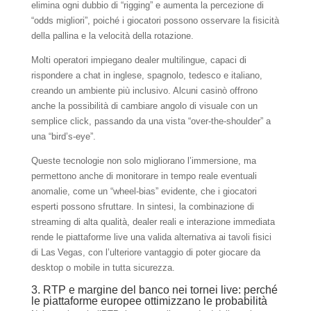
elimina ogni dubbio di “rigging” e aumenta la percezione di
“odds migliori”, poiché i giocatori possono osservare la fisicità
della pallina e la velocità della rotazione.
Molti operatori impiegano dealer multilingue, capaci di
rispondere a chat in inglese, spagnolo, tedesco e italiano,
creando un ambiente più inclusivo. Alcuni casinò offrono
anche la possibilità di cambiare angolo di visuale con un
semplice click, passando da una vista “over‑the‑shoulder” a
una “bird’s‑eye”.
Queste tecnologie non solo migliorano l’immersione, ma
permettono anche di monitorare in tempo reale eventuali
anomalie, come un “wheel‑bias” evidente, che i giocatori
esperti possono sfruttare. In sintesi, la combinazione di
streaming di alta qualità, dealer reali e interazione immediata
rende le piattaforme live una valida alternativa ai tavoli fisici
di Las Vegas, con l’ulteriore vantaggio di poter giocare da
desktop o mobile in tutta sicurezza.
3. RTP e margine del banco nei tornei live: perché
le piattaforme europee ottimizzano le probabilità