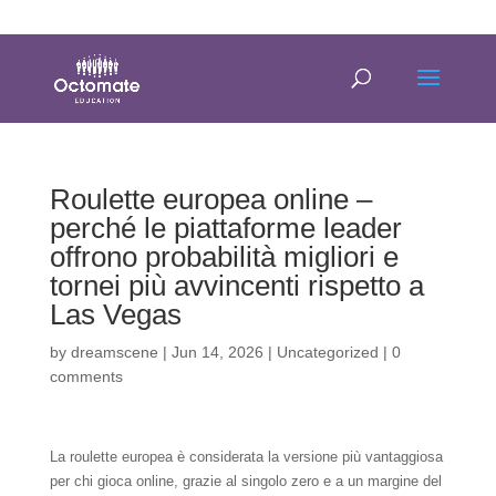
0814635337
info@octomate.co.za
Roulette europea online –
perché le piattaforme leader
offrono probabilità migliori e
tornei più avvincenti rispetto a
Las Vegas
by
dreamscene
|
Jun 14, 2026
|
Uncategorized
|
0
comments
La roulette europea è considerata la versione più vantaggiosa
per chi gioca online, grazie al singolo zero e a un margine del