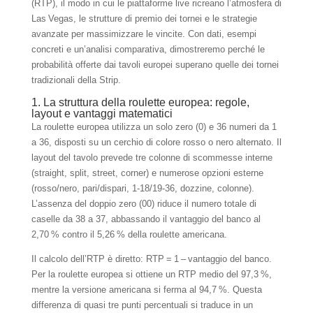
(RTP), il modo in cui le piattaforme live ricreano l’atmosfera di
Las Vegas, le strutture di premio dei tornei e le strategie
avanzate per massimizzare le vincite. Con dati, esempi
concreti e un’analisi comparativa, dimostreremo perché le
probabilità offerte dai tavoli europei superano quelle dei tornei
tradizionali della Strip.
1. La struttura della roulette europea: regole,
layout e vantaggi matematici
La roulette europea utilizza un solo zero (0) e 36 numeri da 1
a 36, disposti su un cerchio di colore rosso o nero alternato. Il
layout del tavolo prevede tre colonne di scommesse interne
(straight, split, street, corner) e numerose opzioni esterne
(rosso/nero, pari/dispari, 1‑18/19‑36, dozzine, colonne).
L’assenza del doppio zero (00) riduce il numero totale di
caselle da 38 a 37, abbassando il vantaggio del banco al
2,70 % contro il 5,26 % della roulette americana.
Il calcolo dell’RTP è diretto: RTP = 1 – vantaggio del banco.
Per la roulette europea si ottiene un RTP medio del 97,3 %,
mentre la versione americana si ferma al 94,7 %. Questa
differenza di quasi tre punti percentuali si traduce in un