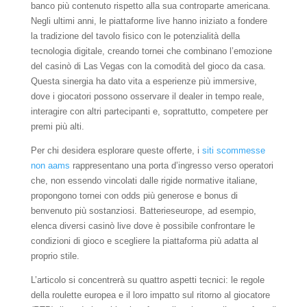
banco più contenuto rispetto alla sua controparte americana.
Negli ultimi anni, le piattaforme live hanno iniziato a fondere
la tradizione del tavolo fisico con le potenzialità della
tecnologia digitale, creando tornei che combinano l’emozione
del casinò di Las Vegas con la comodità del gioco da casa.
Questa sinergia ha dato vita a esperienze più immersive,
dove i giocatori possono osservare il dealer in tempo reale,
interagire con altri partecipanti e, soprattutto, competere per
premi più alti.
Per chi desidera esplorare queste offerte, i
siti scommesse
non aams
rappresentano una porta d’ingresso verso operatori
che, non essendo vincolati dalle rigide normative italiane,
propongono tornei con odds più generose e bonus di
benvenuto più sostanziosi. Batterieseurope, ad esempio,
elenca diversi casinò live dove è possibile confrontare le
condizioni di gioco e scegliere la piattaforma più adatta al
proprio stile.
L’articolo si concentrerà su quattro aspetti tecnici: le regole
della roulette europea e il loro impatto sul ritorno al giocatore