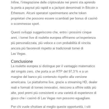
Infine, l’integrazione delle criptovalute nei premi sta aprendo
la porta a payout più rapidi e a jackpot denominati in Bitcoin o
Ethereum. Alcuni operatori sperimentano anche token
proprietari che possono essere scambiati per bonus di casinò
o scommesse sport.
Questi sviluppi suggeriscono che, entro i prossimi cinque
anni, i tornei live di roulette europea offriranno un’esperienza
più personalizzata, più veloce e con probabilità di vincita
ancora più favorevoli rispetto ai tradizionali tornei di
Las Vegas.
Conclusione
La roulette europea si distingue per il vantaggio matematico
del singolo zero, che porta a un RTP del 97,3 % e a un
margine del banco più contenuto rispetto alla versione
americana. Le piattaforme live, grazie a streaming HD, dealer
reali e formati di torneo innovativi, riescono a offrire odds più
alte, pool premi più consistenti e una varietà di esperienze di
gioco che i casinò di Las Vegas non possono eguagliare.
Per chi vuole sfruttare al meglio queste opportunità, i siti