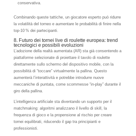
conservativa.
Combinando queste tattiche, un giocatore esperto può ridurre
la volatilità del torneo e aumentare le probabilità di finire nella
top‑10 % dei partecipanti.
8. Futuro dei tornei live di roulette europea: trend
tecnologici e possibili evoluzioni
L’adozione della realtà aumentata (AR) sta già consentendo a
piattaforme selezionate di proiettare il tavolo di roulette
direttamente sullo schermo del dispositivo mobile, con la
possibilità di “toccare” virtualmente la pallina. Questo
aumenterà l’interattività e potrebbe introdurre nuove
meccaniche di puntata, come scommesse “in‑play” durante il
giro della pallina.
L’intelligenza artificiale sta diventando un supporto per il
matchmaking: algoritmi analizzano il livello di skill, la
frequenza di gioco e la propensione al rischio per creare
tornei equilibrati, riducendo il gap tra principianti e
professionisti.