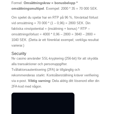
Formel:
Omsättningskrav = bonusbelopp *
omsättningsmultipel
. Exempel: 2000 * 35 = 70 000 SEK.
Om spelet du spelar har en RTP på 96 %, förväntad förlust
vid omsättning = 70 000 * (1 – 0,96) = 2800 SEK. Din
faktiska vinstpotential = (insättning + bonus) * RTP –
omsättningsförlust = 4000 * 0,96 – 2800 = 3840 – 2800 =
1040 SEK. (Detta är ett förenklat exempel; verkliga resultat
varierar.)
Security
Nv casino använder SSL-kryptering (256-bit) för att skydda
alla transaktioner och personuppgifter.
Tvåfaktorsautentisering (2FA) är tillgänglig och
rekommenderas starkt. Kontoåterställning kräver verifiering
via e-post.
Viktig varning:
Dela aldrig ditt lösenord eller din
2FA-kod med någon.