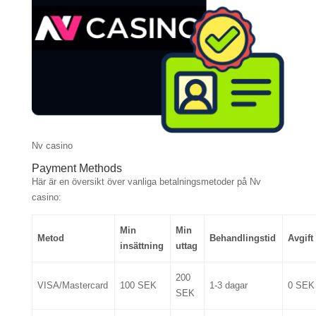
Nv casino
Payment Methods
Här är en översikt över vanliga betalningsmetoder på Nv
casino:
Min
Min
Metod
Behandlingstid
Avgift
insättning
uttag
200
VISA/Mastercard
100 SEK
1-3 dagar
0 SEK
SEK