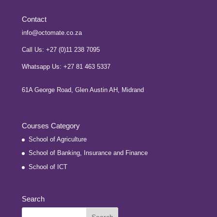
Contact
info@octomate.co.za
Call Us: +27 (0)11 238 7095
Whatsapp Us: +27 81 463 5337
61A George Road, Glen Austin AH, Midrand
Courses Category
School of Agriculture
School of Banking, Insurance and Finance
School of ICT
Search