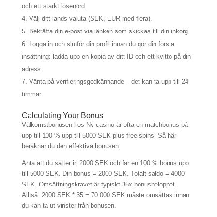
och ett starkt lösenord.
Välj ditt lands valuta (SEK, EUR med flera).
Bekräfta din e-post via länken som skickas till din inkorg.
Logga in och slutför din profil innan du gör din första
insättning: ladda upp en kopia av ditt ID och ett kvitto på din
adress.
Vänta på verifieringsgodkännande – det kan ta upp till 24
timmar.
Calculating Your Bonus
Välkomstbonusen hos Nv casino är ofta en matchbonus på
upp till 100 % upp till 5000 SEK plus free spins. Så här
beräknar du den effektiva bonusen:
Anta att du sätter in 2000 SEK och får en 100 % bonus upp
till 5000 SEK. Din bonus = 2000 SEK. Totalt saldo = 4000
SEK. Omsättningskravet är typiskt 35x bonusbeloppet.
Alltså: 2000 SEK * 35 = 70 000 SEK måste omsättas innan
du kan ta ut vinster från bonusen.