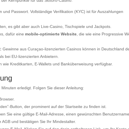
t der Kernpunkte für das Slotoro-Casino:
und Passwort. Vollständige Verifikation (KYC) ist für Auszahlungen
ten, es gibt aber auch Live-Casino, Tischspiele und Jackpots.
es, dafür eine
mobile-optimierte Website
, die wie eine Progressive 
:
Gewinne aus Curaçao-lizenzierten Casinos können in Deutschland d
s bei EU-lizenzierten Anbietern.
wie Kreditkarten, E-Wallets und Banküberweisung verfügbar.
rung
Minuten erledigt. Folgen Sie dieser Anleitung:
 Browser.
den”-Button, der prominent auf der Startseite zu finden ist.
eben Sie eine gültige E-Mail-Adresse, einen gewünschten Benutzernam
e AGB und bestätigen Sie Ihr Mindestalter.