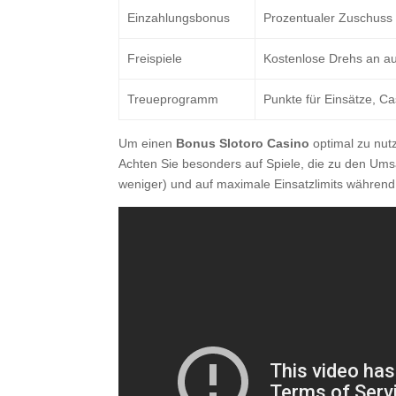
Einzahlungsbonus
Prozentualer Zuschuss
Freispiele
Kostenlose Drehs an au
Treueprogramm
Punkte für Einsätze, C
Um einen
Bonus Slotoro Casino
optimal zu nut
Achten Sie besonders auf Spiele, die zu den Umsa
weniger) und auf maximale Einsatzlimits während