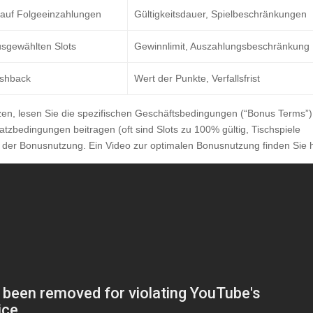
 auf Folgeeinzahlungen
Gültigkeitsdauer, Spielbeschränkungen
sgewählten Slots
Gewinnlimit, Auszahlungsbeschränkung
ashback
Wert der Punkte, Verfallsfrist
zen, lesen Sie die spezifischen Geschäftsbedingungen (“Bonus Terms”)
tzbedingungen beitragen (oft sind Slots zu 100% gültig, Tischspiele
 der Bonusnutzung. Ein Video zur optimalen Bonusnutzung finden Sie h