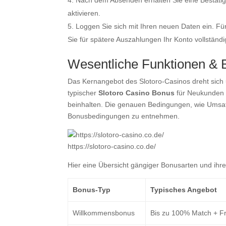
Nach dem Absenden erhalten Sie eine Bestätigu
aktivieren.
Loggen Sie sich mit Ihren neuen Daten ein. Fü
Sie für spätere Auszahlungen Ihr Konto vollständ
Wesentliche Funktionen & 
Das Kernangebot des Slotoro-Casinos dreht sich u
typischer
Slotoro Casino Bonus
für Neukunden k
beinhalten. Die genauen Bedingungen, wie Umsat
Bonusbedingungen zu entnehmen.
https://slotoro-casino.co.de/
Hier eine Übersicht gängiger Bonusarten und ihr
Bonus-Typ
Typisches Angebot
Willkommensbonus
Bis zu 100% Match + Fr