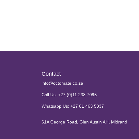
Contact
info@octomate.co.za
Call Us: +27 (0)11 238 7095
Whatsapp Us: +27 81 463 5337
61A George Road, Glen Austin AH, Midrand