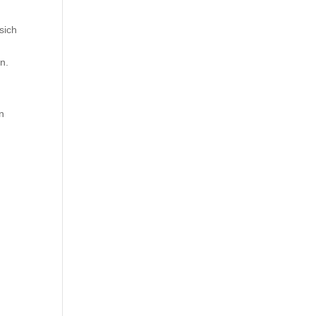
sich
n.
en