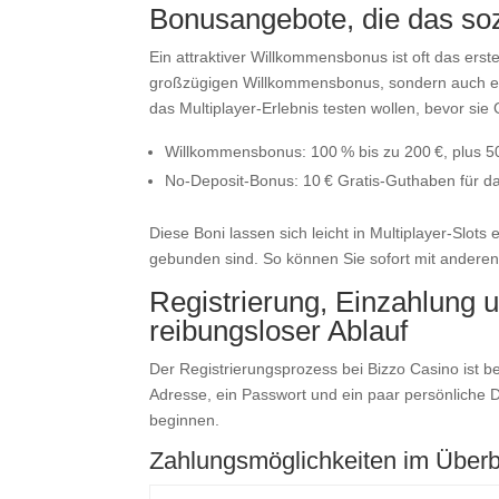
Bonusangebote, die das soz
Ein attraktiver Willkommensbonus ist oft das erste
großzügigen Willkommensbonus, sondern auch eine
das Multiplayer‑Erlebnis testen wollen, bevor sie
Willkommensbonus: 100 % bis zu 200 €, plus 50
No‑Deposit‑Bonus: 10 € Gratis‑Guthaben für das
Diese Boni lassen sich leicht in Multiplayer‑Slots
gebunden sind. So können Sie sofort mit anderen
Registrierung, Einzahlung 
reibungsloser Ablauf
Der Registrierungsprozess bei Bizzo Casino ist b
Adresse, ein Passwort und ein paar persönliche D
beginnen.
Zahlungsmöglichkeiten im Überb