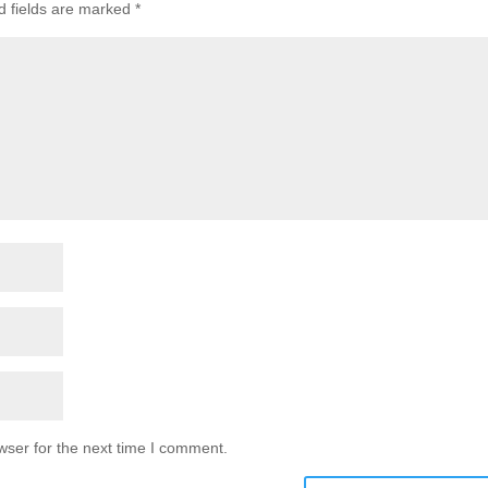
d fields are marked
*
wser for the next time I comment.