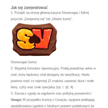
Jak się zarejestrować
Przejdź na stronę główną kasyna Stonevegas i kliknij
przycisk „Zarejestruj się” lub „Utwórz konto”.
Stonevegas bonus
Wypełnij formularz rejestracyjny. Podaj prawdziwy adres e-
mail, który będziesz miał dostępny do weryfikacji. Hasło
powinno mieć co najmniej 12 znaków, zawierać duże i małe
litery, cyfry oraz znak specjalny (np. !, @, #).
Zaznacz zgodę na regulamin oraz politykę prywatności.
Uwaga:
W przypadku licencji z Curaçao, wygrane podlegają
opodatkowaniu zgodnie z lokalnym prawem podatkowym (w