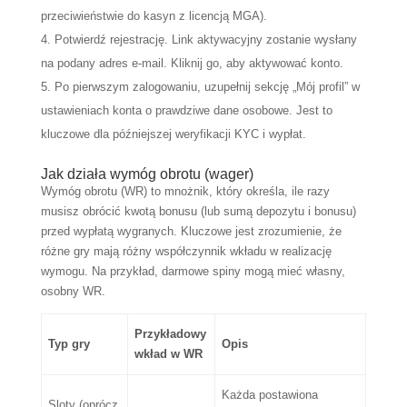
przeciwieństwie do kasyn z licencją MGA).
Potwierdź rejestrację. Link aktywacyjny zostanie wysłany
na podany adres e-mail. Kliknij go, aby aktywować konto.
Po pierwszym zalogowaniu, uzupełnij sekcję „Mój profil” w
ustawieniach konta o prawdziwe dane osobowe. Jest to
kluczowe dla późniejszej weryfikacji KYC i wypłat.
Jak działa wymóg obrotu (wager)
Wymóg obrotu (WR) to mnożnik, który określa, ile razy
musisz obrócić kwotą bonusu (lub sumą depozytu i bonusu)
przed wypłatą wygranych. Kluczowe jest zrozumienie, że
różne gry mają różny współczynnik wkładu w realizację
wymogu. Na przykład, darmowe spiny mogą mieć własny,
osobny WR.
Przykładowy
Typ gry
Opis
wkład w WR
Każda postawiona
Sloty (oprócz