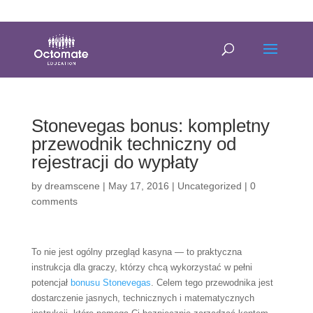
0814635337
info@octomate.co.za
Stonevegas bonus: kompletny
przewodnik techniczny od
rejestracji do wypłaty
by
dreamscene
|
May 17, 2016
|
Uncategorized
|
0
comments
To nie jest ogólny przegląd kasyna — to praktyczna
instrukcja dla graczy, którzy chcą wykorzystać w pełni
potencjał
bonusu Stonevegas
. Celem tego przewodnika jest
dostarczenie jasnych, technicznych i matematycznych