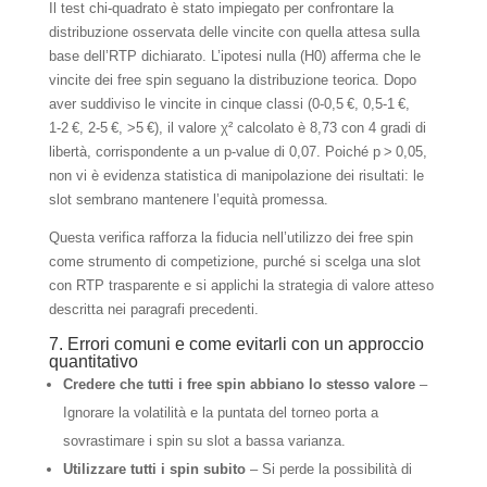
Il test chi‑quadrato è stato impiegato per confrontare la
distribuzione osservata delle vincite con quella attesa sulla
base dell’RTP dichiarato. L’ipotesi nulla (H0) afferma che le
vincite dei free spin seguano la distribuzione teorica. Dopo
aver suddiviso le vincite in cinque classi (0‑0,5 €, 0,5‑1 €,
1‑2 €, 2‑5 €, >5 €), il valore χ² calcolato è 8,73 con 4 gradi di
libertà, corrispondente a un p‑value di 0,07. Poiché p > 0,05,
non vi è evidenza statistica di manipolazione dei risultati: le
slot sembrano mantenere l’equità promessa.
Questa verifica rafforza la fiducia nell’utilizzo dei free spin
come strumento di competizione, purché si scelga una slot
con RTP trasparente e si applichi la strategia di valore atteso
descritta nei paragrafi precedenti.
7. Errori comuni e come evitarli con un approccio
quantitativo
Credere che tutti i free spin abbiano lo stesso valore
–
Ignorare la volatilità e la puntata del torneo porta a
sovrastimare i spin su slot a bassa varianza.
Utilizzare tutti i spin subito
– Si perde la possibilità di