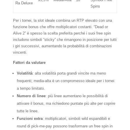
Ra Deluxe
Spins
Per i tornei, la slot ideale combina un RTP elevato con una
funzione bonus che offre moltiplicatori costanti. “Dead or
Alive 2” è spesso la scelta preferita perché i suoi free spin
includono simboli “sticky” che rimangono in posizione per tutti
i giri successivi, aumentando la probabilità di combinazioni
vincenti.
Fattori da valutare
Volatilità
: alta volatilità porta grandi vincite ma meno
frequenti; media‑alta è un compromesso ideale per i tornei
a tempo limitato.
Numero di linee
: più linee aumentano le possibilità di
attivare il bonus, ma richiedono puntate più alte per coprire
tutte le linee.
Funzioni extra
: moltiplicatori, simboli wild espandibili e
round di pick‑me‑pay possono trasformare un free spin in