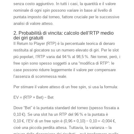
senza costo aggiuntivo. In tutti i casi, la quantità e il valore
nominale di ogni spin possono variare in base al livello di
puntata imposto dal torneo, fattore cruciale per le successive
analisi di valore atteso.
2. Probabilità di vincita: calcolo dell’RTP medio
dei giri gratuiti
Il Return to Player (RTP) è la percentuale teorica di denaro
restituita al giocatore su un numero elevato di giri. Per le slot
più popolari, l’RTP varia dal 94 % al 98,5 %. Nei tornei, però, i
free spin sono spesso soggetti a una “modifica di RTP”: le
case possono ridurre leggermente il valore per compensare
l’assenza di scommessa reale.
Per stimare il valore atteso di un free spin, si usa la formula:
EV = (RTP × Bet) − Bet
Dove “Bet” è la puntata standard del torneo (spesso fissata a
0,10 €). Se una slot ha un RTP del 96 % e la puntata è
0,10 €, l’EV di un free spin è (0,96 × 0,10) − 0,10 = ‑0,004 €,
cioè una piccola perdita attesa. Tuttavia, la varianza – la