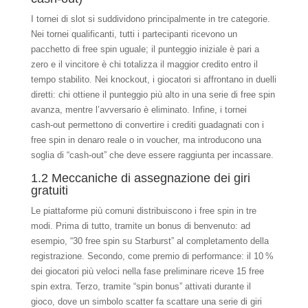
I tornei di slot si suddividono principalmente in tre categorie.
Nei tornei qualificanti, tutti i partecipanti ricevono un
pacchetto di free spin uguale; il punteggio iniziale è pari a
zero e il vincitore è chi totalizza il maggior credito entro il
tempo stabilito. Nei knockout, i giocatori si affrontano in duelli
diretti: chi ottiene il punteggio più alto in una serie di free spin
avanza, mentre l’avversario è eliminato. Infine, i tornei
cash‑out permettono di convertire i crediti guadagnati con i
free spin in denaro reale o in voucher, ma introducono una
soglia di “cash‑out” che deve essere raggiunta per incassare.
1.2 Meccaniche di assegnazione dei giri
gratuiti
Le piattaforme più comuni distribuiscono i free spin in tre
modi. Prima di tutto, tramite un bonus di benvenuto: ad
esempio, “30 free spin su Starburst” al completamento della
registrazione. Secondo, come premio di performance: il 10 %
dei giocatori più veloci nella fase preliminare riceve 15 free
spin extra. Terzo, tramite “spin bonus” attivati durante il
gioco, dove un simbolo scatter fa scattare una serie di giri