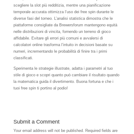
scegliere la slot più redditizia, mentre una pianificazione
temporale accurata ottimizza l’uso dei free spin durante le
diverse fasi del torneo. L’analisi statistica dimostra che le
piattaforme consigliate da Brewersforum mantengono equità
nelle distribuzioni di vincita, fornendo un terreno di gioco
affidabile. Evitare gli errori più comuni e avvalersi di
calcolatori online trasforma l’intuito in decisioni basate su
numeri, incrementando le probabilità di finire tra i primi
classificati.
Sperimenta le strategie illustrate, adatta i parametri al tuo
stile di gioco e scopri quanto può cambiare il risultato quando
la matematica guida il divertimento. Buona fortuna e che i
tuoi free spin ti portino al podio!
Submit a Comment
Your email address will not be published.
Required fields are