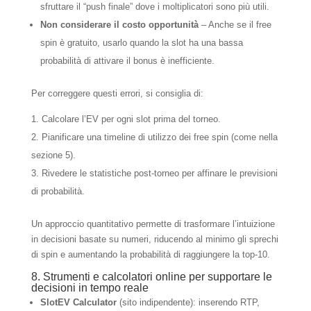
sfruttare il “push finale” dove i moltiplicatori sono più utili.
Non considerare il costo opportunità
– Anche se il free
spin è gratuito, usarlo quando la slot ha una bassa
probabilità di attivare il bonus è inefficiente.
Per correggere questi errori, si consiglia di:
Calcolare l’EV per ogni slot prima del torneo.
Pianificare una timeline di utilizzo dei free spin (come nella
sezione 5).
Rivedere le statistiche post‑torneo per affinare le previsioni
di probabilità.
Un approccio quantitativo permette di trasformare l’intuizione
in decisioni basate su numeri, riducendo al minimo gli sprechi
di spin e aumentando la probabilità di raggiungere la top‑10.
8. Strumenti e calcolatori online per supportare le
decisioni in tempo reale
SlotEV Calculator
(sito indipendente): inserendo RTP,