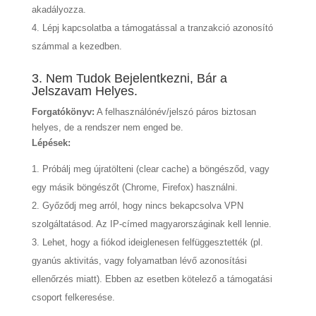
akadályozza.
Lépj kapcsolatba a támogatással a tranzakció azonosító
számmal a kezedben.
3. Nem Tudok Bejelentkezni, Bár a
Jelszavam Helyes.
Forgatókönyv:
A felhasználónév/jelszó páros biztosan
helyes, de a rendszer nem enged be.
Lépések:
Próbálj meg újratölteni (clear cache) a böngésződ, vagy
egy másik böngészőt (Chrome, Firefox) használni.
Győződj meg arról, hogy nincs bekapcsolva VPN
szolgáltatásod. Az IP-címed magyarországinak kell lennie.
Lehet, hogy a fiókod ideiglenesen felfüggesztették (pl.
gyanús aktivitás, vagy folyamatban lévő azonosítási
ellenőrzés miatt). Ebben az esetben kötelező a támogatási
csoport felkeresése.