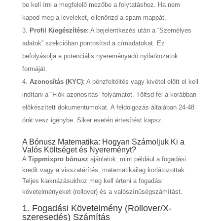
be kell írni a megfelelő mezőbe a folytatáshoz. Ha nem
kapod meg a leveleket, ellenőrizd a spam mappát.
Profil Kiegészítése:
A bejelentkezés után a “Személyes
adatok” szekcióban pontosítsd a címadatokat. Ez
befolyásolja a potenciális nyereményadó nyilatkozatok
formáját.
Azonosítás (KYC):
A pénzfeltöltés vagy kivétel előtt el kell
indítani a “Fiók azonosítás” folyamatot. Töltsd fel a korábban
előkészített dokumentumokat. A feldolgozás általában 24-48
órát vesz igénybe. Siker esetén értesítést kapsz.
A Bónusz Matematika: Hogyan Számoljuk Ki a
Valós Költséget és Nyereményt?
A
Tippmixpro bónusz
ajánlatok, mint például a fogadási
kredit vagy a visszatérítés, matematikailag korlátozottak.
Teljes kiaknázásukhoz meg kell érteni a fogadási
követelményeket (rollover) és a valószínűségszámítást.
1. Fogadási Követelmény (Rollover/X-
szeresedés) Számítás