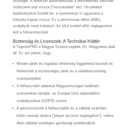
összeget. A rendszer automatikusan a befizetéshez használt
módszerre utal vissza (“visszautalás” elv). Ha például
bankkártyával fizettél be, a nyereményt is ugyanarra a
kártyára kapod vissza. Ez a pénzmosás elleni (AML)
szabályok miatt kötelező. Az első kivétel előtt véglegesíteni
kell a fiókazonosítást.
Biztonság és Licenszek: A Technikai Háttér
A TippmixPRO a Magyar Szerencsejáték Zrt. felügyelete alatt
áll. Ez azt jelenti, hogy:
Minden játék és fogadási lehetőség függetlenül tesztelt és
hitelesített a tisztességes játék és a véletlenszerűség
szempontjából.
A felhasználói adatokat Magyarországon található
szervereken tárolják, az Európai Unió adatvédelmi
szabályozásai (GDPR) szerint.
A pénzeszközök a felhasználók és a vállalat számláin
külön vannak tárolva (“player account segregation”), védve
őket vállalati esetleges gazdasági problémáktól.