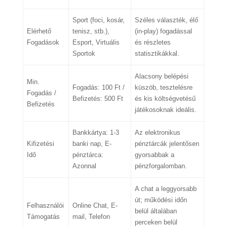
Sport (foci, kosár,
Széles választék, élő
Elérhető
tenisz, stb.),
(in-play) fogadással
Fogadások
Esport, Virtuális
és részletes
Sportok
statisztikákkal.
Alacsony belépési
Min.
Fogadás: 100 Ft /
küszöb, tesztelésre
Fogadás /
Befizetés: 500 Ft
és kis költségvetésű
Befizetés
játékosoknak ideális.
Bankkártya: 1-3
Az elektronikus
Kifizetési
banki nap, E-
pénztárcák jelentősen
Idő
pénztárca:
gyorsabbak a
Azonnal
pénzforgalomban.
A chat a leggyorsabb
út; működési időn
Felhasználói
Online Chat, E-
belül általában
Támogatás
mail, Telefon
perceken belül