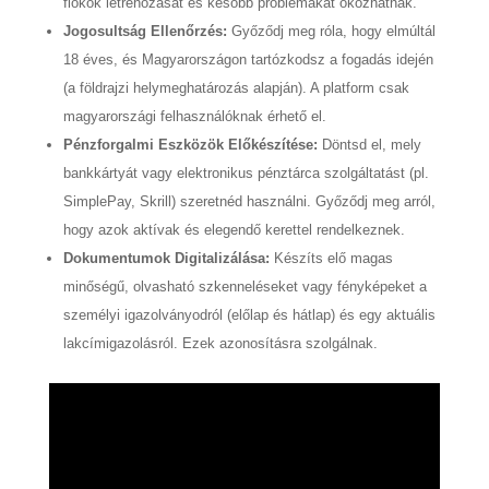
fiókok létrehozását és később problémákat okozhatnak.
Jogosultság Ellenőrzés:
Győződj meg róla, hogy elmúltál
18 éves, és Magyarországon tartózkodsz a fogadás idején
(a földrajzi helymeghatározás alapján). A platform csak
magyarországi felhasználóknak érhető el.
Pénzforgalmi Eszközök Előkészítése:
Döntsd el, mely
bankkártyát vagy elektronikus pénztárca szolgáltatást (pl.
SimplePay, Skrill) szeretnéd használni. Győződj meg arról,
hogy azok aktívak és elegendő kerettel rendelkeznek.
Dokumentumok Digitalizálása:
Készíts elő magas
minőségű, olvasható szkenneléseket vagy fényképeket a
személyi igazolványodról (előlap és hátlap) és egy aktuális
lakcímigazolásról. Ezek azonosításra szolgálnak.