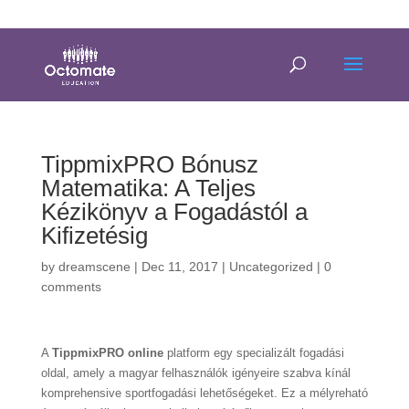
0814635337
info@octomate.co.za
TippmixPRO Bónusz
Matematika: A Teljes
Kézikönyv a Fogadástól a
Kifizetésig
by
dreamscene
|
Dec 11, 2017
|
Uncategorized
|
0
comments
A
TippmixPRO online
platform egy specializált fogadási
oldal, amely a magyar felhasználók igényeire szabva kínál
komprehensive sportfogadási lehetőségeket. Ez a mélyreható