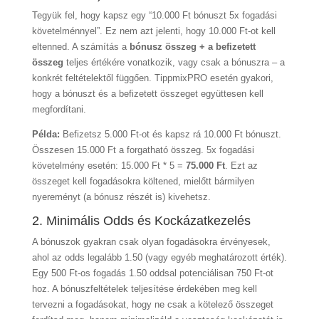
Tegyük fel, hogy kapsz egy “10.000 Ft bónuszt 5x fogadási
követelménnyel”. Ez nem azt jelenti, hogy 10.000 Ft-ot kell
eltenned. A számítás a
bónusz összeg + a befizetett
összeg
teljes értékére vonatkozik, vagy csak a bónuszra – a
konkrét feltételektől függően. TippmixPRO esetén gyakori,
hogy a bónuszt és a befizetett összeget együttesen kell
megfordítani.
Példa:
Befizetsz 5.000 Ft-ot és kapsz rá 10.000 Ft bónuszt.
Összesen 15.000 Ft a forgatható összeg. 5x fogadási
követelmény esetén: 15.000 Ft * 5 =
75.000 Ft
. Ezt az
összeget kell fogadásokra költened, mielőtt bármilyen
nyereményt (a bónusz részét is) kivehetsz.
2. Minimális Odds és Kockázatkezelés
A bónuszok gyakran csak olyan fogadásokra érvényesek,
ahol az odds legalább 1.50 (vagy egyéb meghatározott érték).
Egy 500 Ft-os fogadás 1.50 oddsal potenciálisan 750 Ft-ot
hoz. A bónuszfeltételek teljesítése érdekében meg kell
tervezni a fogadásokat, hogy ne csak a kötelező összeget