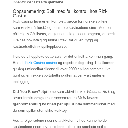
innenfor de fastsatte grensene.
Oppsummering: Spill med full kontroll hos Rizk
Casino
Rizk Casino leverer en komplett pakke for norske spillere
som ønsker å forstå og minimere kostnadene sine. Med en
pålitelig MGA‑lisens, et gjennomsiktig bonusprogram, et bredt
live casino‑utvalg og raske uttak, får du en trygg og
kostnadseffektiv spillopplevelse.
Hvis du vil oppleve dette selv, er det enkelt å komme i gang:
Besøk
Rizk Casino casino
og registrer deg i dag. Plattformen
gir deg umiddelbar tilgang til over 2000 spilleautomater, live
bord og en rekke sportsbetting‑alternativer – alt under én
innlogging.
Did You Know?
Spillerne som aktivt bruker
Wheel of Rizk
og
setter innskuddsgrenser rapporterer en
30 % lavere
gjennomsnittlig kostnad per spillrunde
sammenlignet med
de som spiller uten slike verktøy.
Ved å følge rådene i denne artikkelen, vil du kunne holde
kostnadene nede, nyte spillene fullt ut og samtidig spille