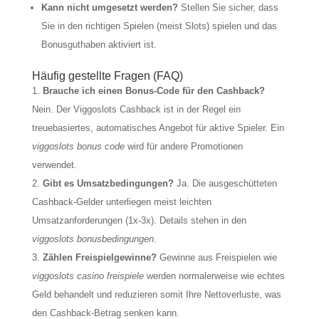
Kann nicht umgesetzt werden?
Stellen Sie sicher, dass
Sie in den richtigen Spielen (meist Slots) spielen und das
Bonusguthaben aktiviert ist.
Häufig gestellte Fragen (FAQ)
Brauche ich einen Bonus-Code für den Cashback?
Nein. Der Viggoslots Cashback ist in der Regel ein
treuebasiertes, automatisches Angebot für aktive Spieler. Ein
viggoslots bonus code
wird für andere Promotionen
verwendet.
Gibt es Umsatzbedingungen?
Ja. Die ausgeschütteten
Cashback-Gelder unterliegen meist leichten
Umsatzanforderungen (1x-3x). Details stehen in den
viggoslots bonusbedingungen
.
Zählen Freispielgewinne?
Gewinne aus Freispielen wie
viggoslots casino freispiele
werden normalerweise wie echtes
Geld behandelt und reduzieren somit Ihre Nettoverluste, was
den Cashback-Betrag senken kann.