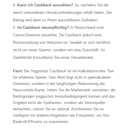
Kann ich Cashback auszahlen?
Ja, nachdem Sie die
damit verbundenen Umsatzanforderungen erfüllt haben. Der
Betrag wird dann zu Ihrem auszahlbaren Guthaben.
Ist Cashback steuerpflichtig?
In Deutschland sind
Casino-Gewinne steuerfrei. Da Cashback jedoch eine
Rückerstattung von Verlusten ist, handelt es sich rechtlich
nicht um einen Gewinn, sondern um eine Gutschrift. Im
Zweifelsfall konsultieren Sie einen Steuerberater.
Fazit:
Der Viggoslots Cashback ist ein kalkulatorisches Tool
für erfahrene Spieler. Sein Wert liegt nicht in spektakulären
Gewinnen, sondern in der langfristigen Reduzierung der
Hausvorteils-Kante. Indem Sie die Mathematik verstehen, die
Bedingungen (
viggoslots bonusbedingungen
) kennen und das
Angebot nicht als Spielanreiz, sondern als Verlustpuffer
betrachten, nutzen Sie es optimal. Kombinieren Sie es
intelligent mit anderen Angeboten wie Freispielen, um Ihre
Bankroll-Effizienz zu maximieren.