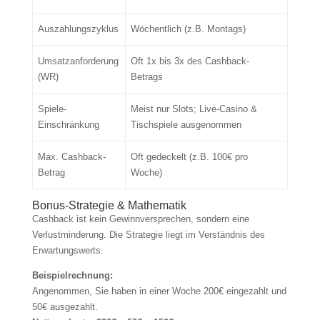
Auszahlungszyklus
Wöchentlich (z.B. Montags)
Umsatzanforderung
Oft 1x bis 3x des Cashback-
(WR)
Betrags
Spiele-
Meist nur Slots; Live-Casino &
Einschränkung
Tischspiele ausgenommen
Max. Cashback-
Oft gedeckelt (z.B. 100€ pro
Betrag
Woche)
Bonus-Strategie & Mathematik
Cashback ist kein Gewinnversprechen, sondern eine
Verlustminderung. Die Strategie liegt im Verständnis des
Erwartungswerts.
Beispielrechnung:
Angenommen, Sie haben in einer Woche 200€ eingezahlt und
50€ ausgezahlt.