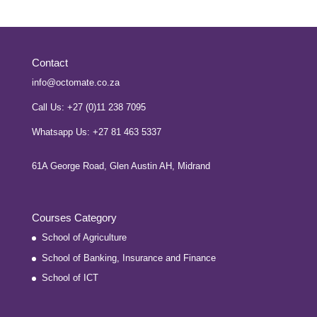
Contact
info@octomate.co.za
Call Us: +27 (0)11 238 7095
Whatsapp Us: +27 81 463 5337
61A George Road, Glen Austin AH, Midrand
Courses Category
School of Agriculture
School of Banking, Insurance and Finance
School of ICT