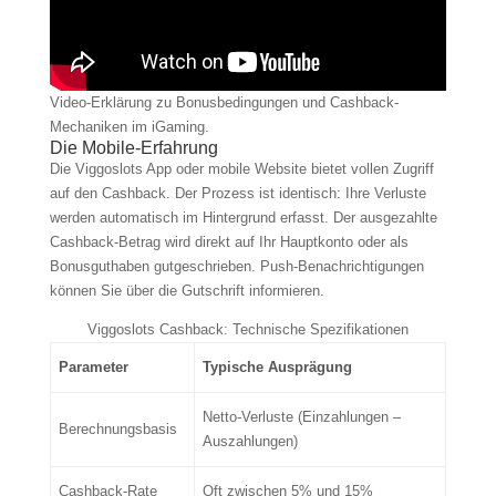
Video-Erklärung zu Bonusbedingungen und Cashback-
Mechaniken im iGaming.
Die Mobile-Erfahrung
Die Viggoslots App oder mobile Website bietet vollen Zugriff
auf den Cashback. Der Prozess ist identisch: Ihre Verluste
werden automatisch im Hintergrund erfasst. Der ausgezahlte
Cashback-Betrag wird direkt auf Ihr Hauptkonto oder als
Bonusguthaben gutgeschrieben. Push-Benachrichtigungen
können Sie über die Gutschrift informieren.
Viggoslots Cashback: Technische Spezifikationen
Parameter
Typische Ausprägung
Netto-Verluste (Einzahlungen –
Berechnungsbasis
Auszahlungen)
Cashback-Rate
Oft zwischen 5% und 15%